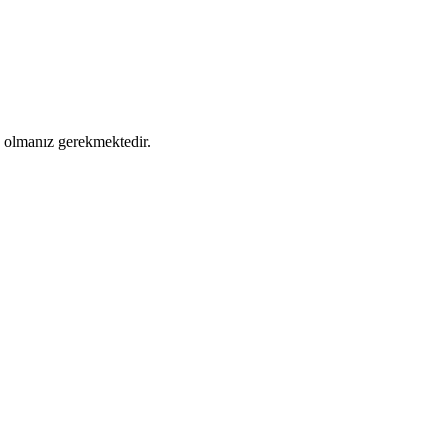
ş olmanız gerekmektedir.