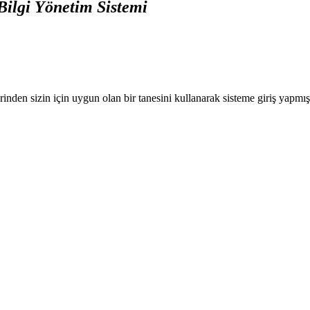
Bilgi Yönetim Sistemi
nden sizin için uygun olan bir tanesini kullanarak sisteme giriş yapmı