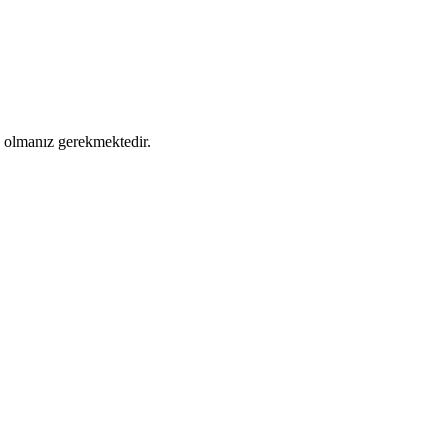
ş olmanız gerekmektedir.