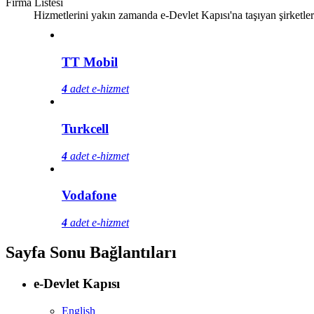
Firma Listesi
Hizmetlerini yakın zamanda e-Devlet Kapısı'na taşıyan şirketler
TT Mobil
4
adet e-hizmet
Turkcell
4
adet e-hizmet
Vodafone
4
adet e-hizmet
Sayfa Sonu Bağlantıları
e-Devlet Kapısı
English