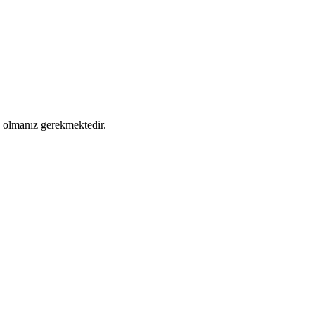
ş olmanız gerekmektedir.