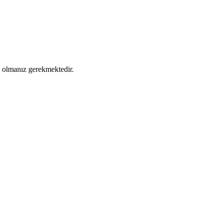
ş olmanız gerekmektedir.