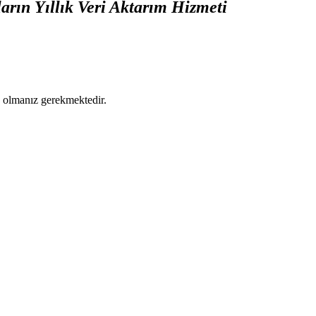
arın Yıllık Veri Aktarım Hizmeti
ş olmanız gerekmektedir.