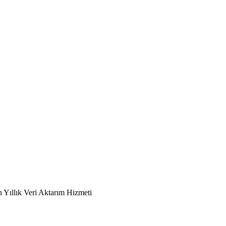
 Yıllık Veri Aktarım Hizmeti