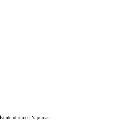
İsimlendirilmesi Yapılması