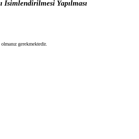
 İsimlendirilmesi Yapılması
ş olmanız gerekmektedir.