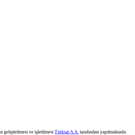
 geliştirilmesi ve işletilmesi
Türksat A.Ş.
tarafından yapılmaktadır.