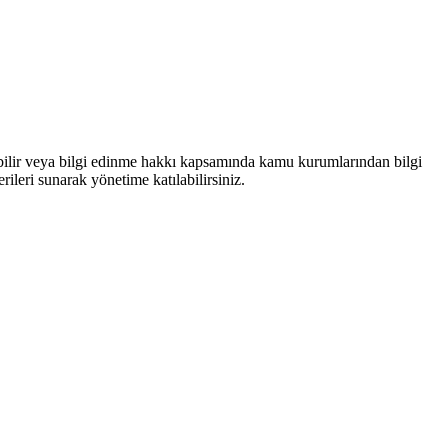
bilir veya bilgi edinme hakkı kapsamında kamu kurumlarından bilgi
rileri sunarak yönetime katılabilirsiniz.