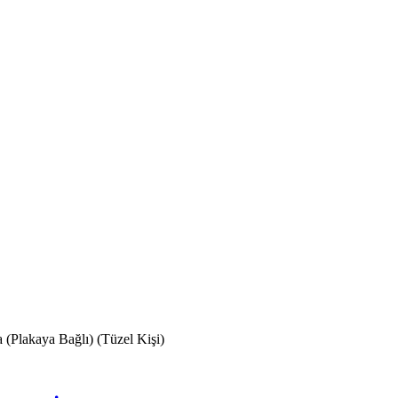
 (Plakaya Bağlı) (Tüzel Kişi)