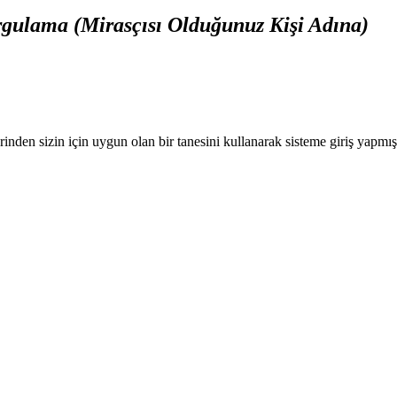
gulama (Mirasçısı Olduğunuz Kişi Adına)
nden sizin için uygun olan bir tanesini kullanarak sisteme giriş yapmı