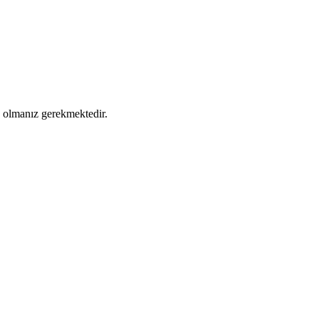
ş olmanız gerekmektedir.