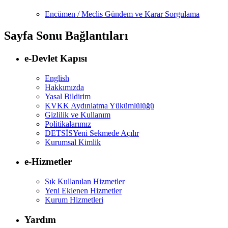
Encümen / Meclis Gündem ve Karar Sorgulama
Sayfa Sonu Bağlantıları
e-Devlet Kapısı
English
Hakkımızda
Yasal Bildirim
KVKK Aydınlatma Yükümlülüğü
Gizlilik ve Kullanım
Politikalarımız
DETSİS
Yeni Sekmede Açılır
Kurumsal Kimlik
e-Hizmetler
Sık Kullanılan Hizmetler
Yeni Eklenen Hizmetler
Kurum Hizmetleri
Yardım