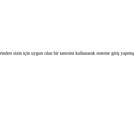
nden sizin için uygun olan bir tanesini kullanarak sisteme giriş yapmı