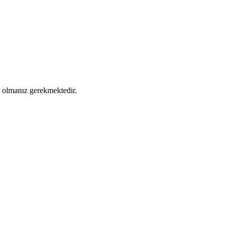
ş olmanız gerekmektedir.