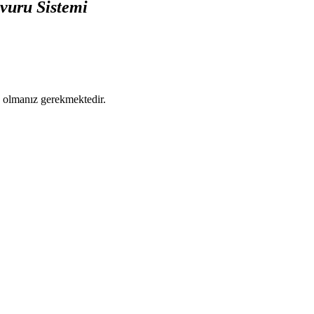
vuru Sistemi
ş olmanız gerekmektedir.