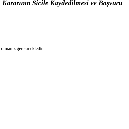
 Kararının Sicile Kaydedilmesi ve Başvuru
ş olmanız gerekmektedir.