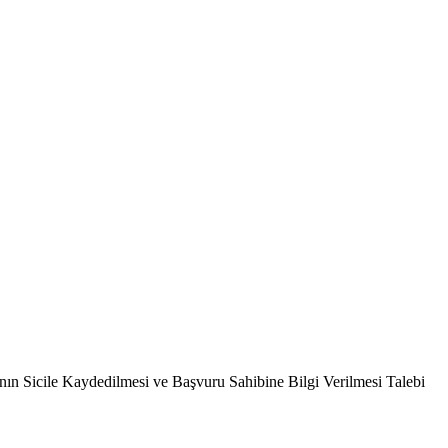
ın Sicile Kaydedilmesi ve Başvuru Sahibine Bilgi Verilmesi Talebi