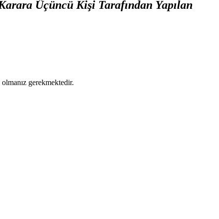
n Karara Üçüncü Kişi Tarafından Yapılan
ş olmanız gerekmektedir.