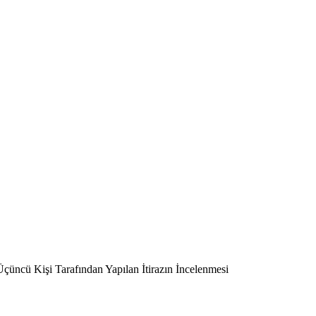
 Üçüncü Kişi Tarafından Yapılan İtirazın İncelenmesi