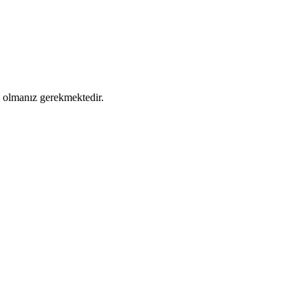
ş olmanız gerekmektedir.