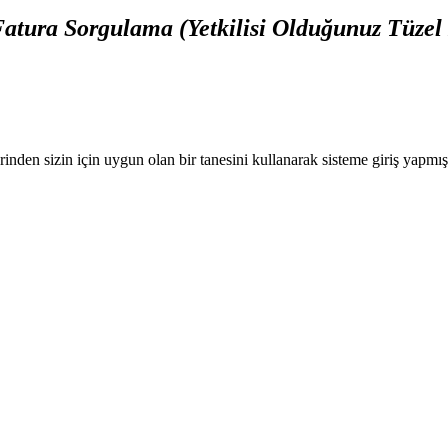
atura Sorgulama (Yetkilisi Olduğunuz Tüzel 
nden sizin için uygun olan bir tanesini kullanarak sisteme giriş yapmı