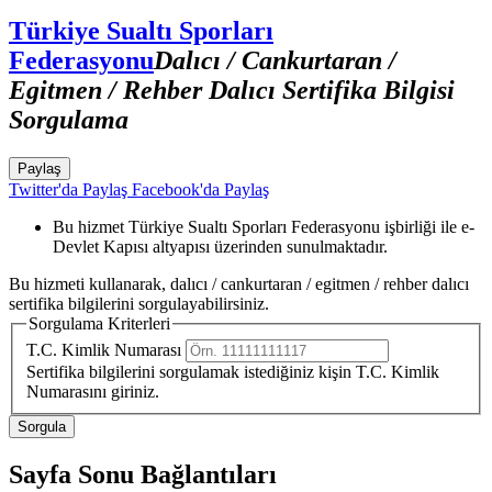
Türkiye Sualtı Sporları
Federasyonu
Dalıcı / Cankurtaran /
Egitmen / Rehber Dalıcı Sertifika Bilgisi
Sorgulama
Paylaş
Twitter'da Paylaş
Facebook'da Paylaş
Bu hizmet Türkiye Sualtı Sporları Federasyonu işbirliği ile e-
Devlet Kapısı altyapısı üzerinden sunulmaktadır.
Bu hizmeti kullanarak, dalıcı / cankurtaran / egitmen / rehber dalıcı
sertifika bilgilerini sorgulayabilirsiniz.
Sorgulama Kriterleri
T.C. Kimlik Numarası
Sertifika bilgilerini sorgulamak istediğiniz kişin T.C. Kimlik
Numarasını giriniz.
Sayfa Sonu Bağlantıları