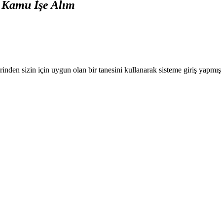
- Kamu İşe Alım
nden sizin için uygun olan bir tanesini kullanarak sisteme giriş yapmı