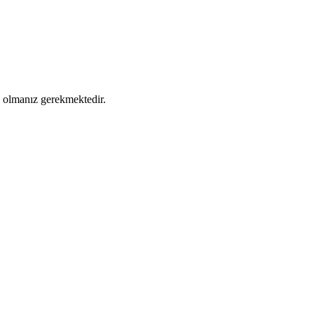
ş olmanız gerekmektedir.