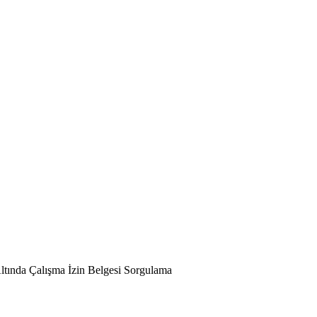
ltında Çalışma İzin Belgesi Sorgulama