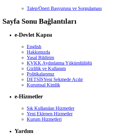
Talep/Öneri Başvurusu ve Sorgulaması
Sayfa Sonu Bağlantıları
e-Devlet Kapısı
English
Hakkımızda
Yasal Bildirim
KVKK Aydınlatma Yükümlülüğü
Gizlilik ve Kullanım
Politikalarımız
DETSİS
Yeni Sekmede Açılır
Kurumsal Kimlik
e-Hizmetler
Sık Kullanılan Hizmetler
Yeni Eklenen Hizmetler
Kurum Hizmetleri
Yardım