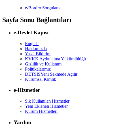
e-Bordro Sorgulama
Sayfa Sonu Bağlantıları
e-Devlet Kapısı
English
Hakkımızda
Yasal Bildirim
KVKK Aydınlatma Yükümlülüğü
Gizlilik ve Kullanım
Politikalarımız
DETSİS
Yeni Sekmede Açılır
Kurumsal Kimlik
e-Hizmetler
Sık Kullanılan Hizmetler
Yeni Eklenen Hizmetler
Kurum Hizmetleri
Yardım