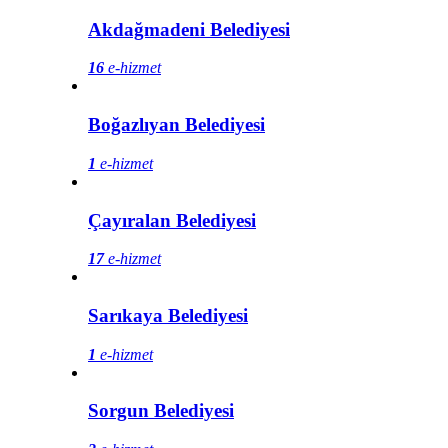
Akdağmadeni Belediyesi
16
e-hizmet
Boğazlıyan Belediyesi
1
e-hizmet
Çayıralan Belediyesi
17
e-hizmet
Sarıkaya Belediyesi
1
e-hizmet
Sorgun Belediyesi