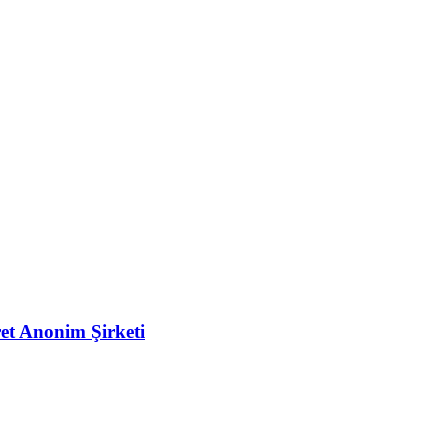
et Anonim Şirketi