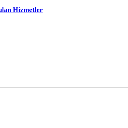
ulan Hizmetler