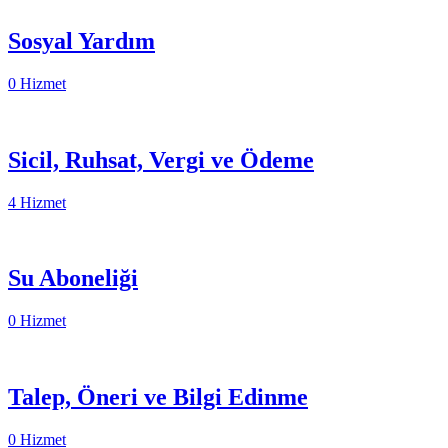
Sosyal Yardım
0 Hizmet
Sicil, Ruhsat, Vergi ve Ödeme
4 Hizmet
Su Aboneliği
0 Hizmet
Talep, Öneri ve Bilgi Edinme
0 Hizmet