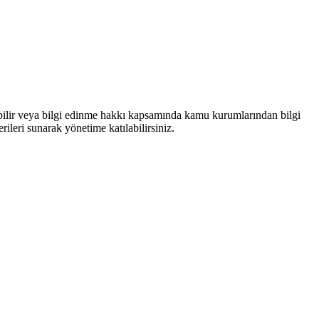
bilir veya bilgi edinme hakkı kapsamında kamu kurumlarından bilgi
rileri sunarak yönetime katılabilirsiniz.