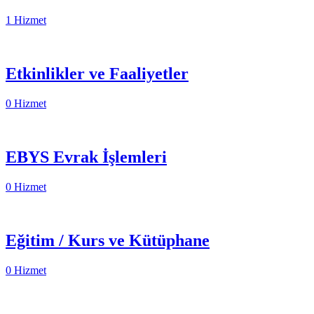
1 Hizmet
Etkinlikler ve Faaliyetler
0 Hizmet
EBYS Evrak İşlemleri
0 Hizmet
Eğitim / Kurs ve Kütüphane
0 Hizmet