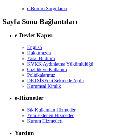
e-Bordro Sorgulama
Sayfa Sonu Bağlantıları
e-Devlet Kapısı
English
Hakkımızda
Yasal Bildirim
KVKK Aydınlatma Yükümlülüğü
Gizlilik ve Kullanım
Politikalarımız
DETSİS
Yeni Sekmede Açılır
Kurumsal Kimlik
e-Hizmetler
Sık Kullanılan Hizmetler
Yeni Eklenen Hizmetler
Kurum Hizmetleri
Yardım