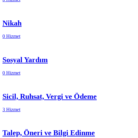
Nikah
0 Hizmet
Sosyal Yardım
0 Hizmet
Sicil, Ruhsat, Vergi ve Ödeme
3 Hizmet
Talep, Öneri ve Bilgi Edinme