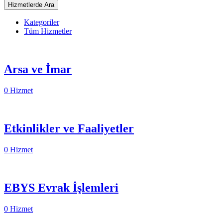
Kategoriler
Tüm Hizmetler
Arsa ve İmar
0 Hizmet
Etkinlikler ve Faaliyetler
0 Hizmet
EBYS Evrak İşlemleri
0 Hizmet