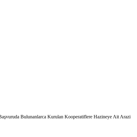
Başvuruda Bulunanlarca Kurulan Kooperatiflere Hazineye Ait Arazi