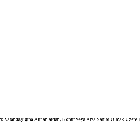
k Vatandaşlığına Alınanlardan, Konut veya Arsa Sahibi Olmak Üzere 