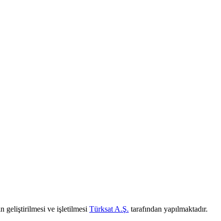
 geliştirilmesi ve işletilmesi
Türksat A.Ş.
tarafından yapılmaktadır.