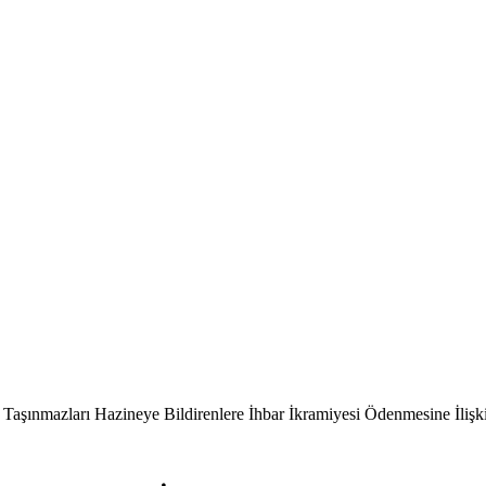
 Taşınmazları Hazineye Bildirenlere İhbar İkramiyesi Ödenmesine İlişk