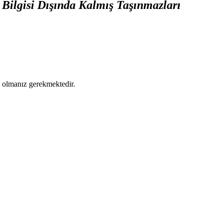
 Bilgisi Dışında Kalmış Taşınmazları
ş olmanız gerekmektedir.