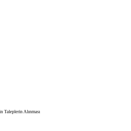
in Taleplerin Alınması