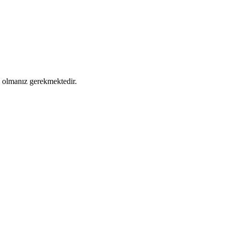
ş olmanız gerekmektedir.