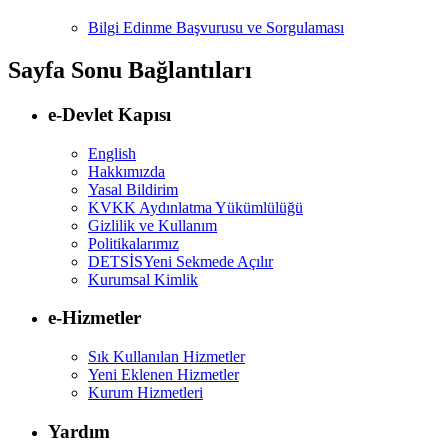
Bilgi Edinme Başvurusu ve Sorgulaması
Sayfa Sonu Bağlantıları
e-Devlet Kapısı
English
Hakkımızda
Yasal Bildirim
KVKK Aydınlatma Yükümlülüğü
Gizlilik ve Kullanım
Politikalarımız
DETSİS
Yeni Sekmede Açılır
Kurumsal Kimlik
e-Hizmetler
Sık Kullanılan Hizmetler
Yeni Eklenen Hizmetler
Kurum Hizmetleri
Yardım