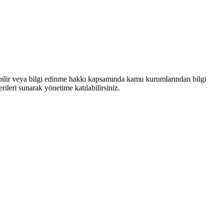
bilir veya bilgi edinme hakkı kapsamında kamu kurumlarından bilgi
rileri sunarak yönetime katılabilirsiniz.