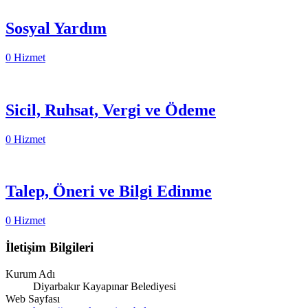
Sosyal Yardım
0 Hizmet
Sicil, Ruhsat, Vergi ve Ödeme
0 Hizmet
Talep, Öneri ve Bilgi Edinme
0 Hizmet
İletişim Bilgileri
Kurum Adı
Diyarbakır Kayapınar Belediyesi
Web Sayfası