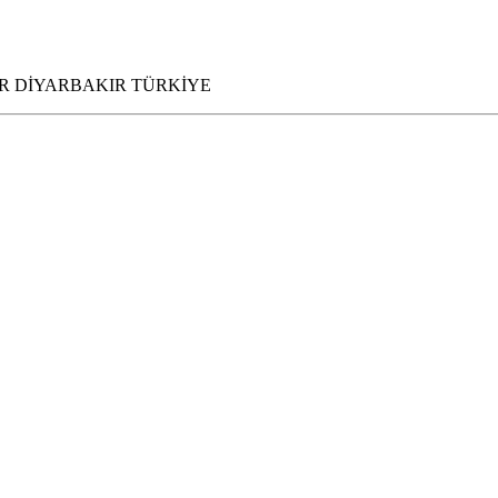
PINAR DİYARBAKIR TÜRKİYE