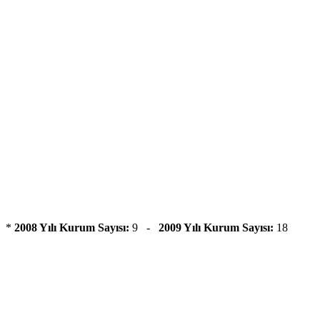
*
2008 Yılı Kurum Sayısı:
9 -
2009 Yılı Kurum Sayısı:
18