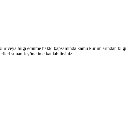
bilir veya bilgi edinme hakkı kapsamında kamu kurumlarından bilgi
rileri sunarak yönetime katılabilirsiniz.