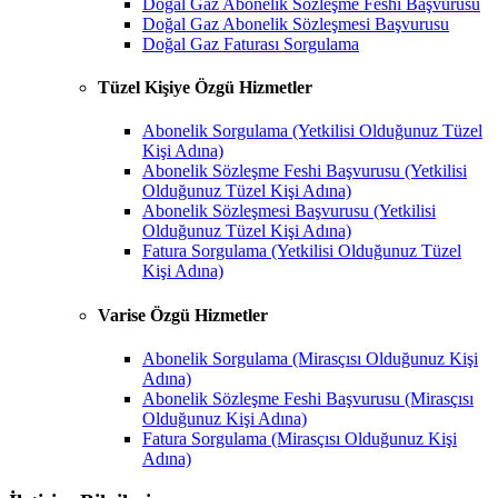
Doğal Gaz Abonelik Sözleşme Feshi Başvurusu
Doğal Gaz Abonelik Sözleşmesi Başvurusu
Doğal Gaz Faturası Sorgulama
Tüzel Kişiye Özgü Hizmetler
Abonelik Sorgulama (Yetkilisi Olduğunuz Tüzel
Kişi Adına)
Abonelik Sözleşme Feshi Başvurusu (Yetkilisi
Olduğunuz Tüzel Kişi Adına)
Abonelik Sözleşmesi Başvurusu (Yetkilisi
Olduğunuz Tüzel Kişi Adına)
Fatura Sorgulama (Yetkilisi Olduğunuz Tüzel
Kişi Adına)
Varise Özgü Hizmetler
Abonelik Sorgulama (Mirasçısı Olduğunuz Kişi
Adına)
Abonelik Sözleşme Feshi Başvurusu (Mirasçısı
Olduğunuz Kişi Adına)
Fatura Sorgulama (Mirasçısı Olduğunuz Kişi
Adına)