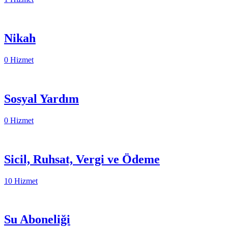
Nikah
0 Hizmet
Sosyal Yardım
0 Hizmet
Sicil, Ruhsat, Vergi ve Ödeme
10 Hizmet
Su Aboneliği