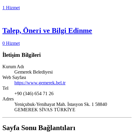
1 Hizmet
Talep, Öneri ve Bilgi Edinme
0 Hizmet
İletişim Bilgileri
Kurum Adı
Gemerek Belediyesi
Web Sayfası
https://www.gemerek.bel.tr
Tel
+90 (346) 654 71 26
Adres
Yeniçubuk-Yenihayat Mah. İstasyon Sk. 1 58840
GEMEREK SİVAS TÜRKİYE
Sayfa Sonu Bağlantıları