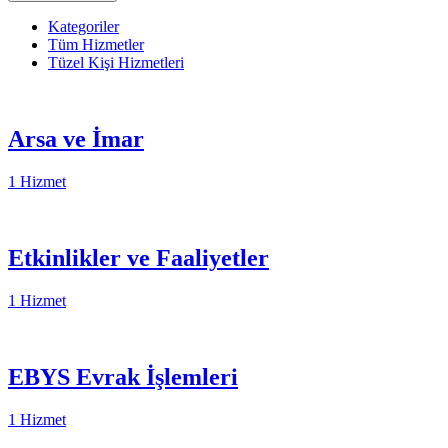
Kategoriler
Tüm Hizmetler
Tüzel Kişi Hizmetleri
Arsa ve İmar
1 Hizmet
Etkinlikler ve Faaliyetler
1 Hizmet
EBYS Evrak İşlemleri
1 Hizmet