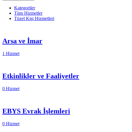
Kategoriler
Tüm Hizmetler
Tüzel Kişi Hizmetleri
Arsa ve İmar
1 Hizmet
Etkinlikler ve Faaliyetler
0 Hizmet
EBYS Evrak İşlemleri
0 Hizmet