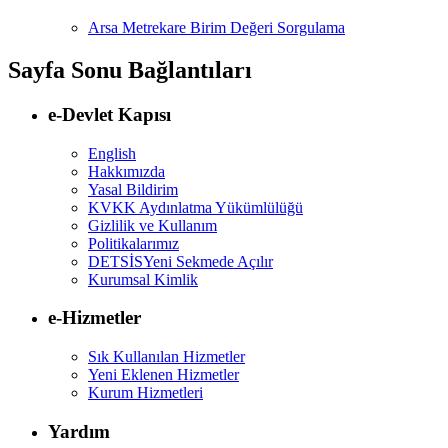
Arsa Metrekare Birim Değeri Sorgulama
Sayfa Sonu Bağlantıları
e-Devlet Kapısı
English
Hakkımızda
Yasal Bildirim
KVKK Aydınlatma Yükümlülüğü
Gizlilik ve Kullanım
Politikalarımız
DETSİS
Yeni Sekmede Açılır
Kurumsal Kimlik
e-Hizmetler
Sık Kullanılan Hizmetler
Yeni Eklenen Hizmetler
Kurum Hizmetleri
Yardım