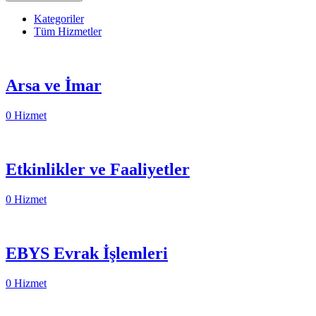
Kategoriler
Tüm Hizmetler
Arsa ve İmar
0 Hizmet
Etkinlikler ve Faaliyetler
0 Hizmet
EBYS Evrak İşlemleri
0 Hizmet