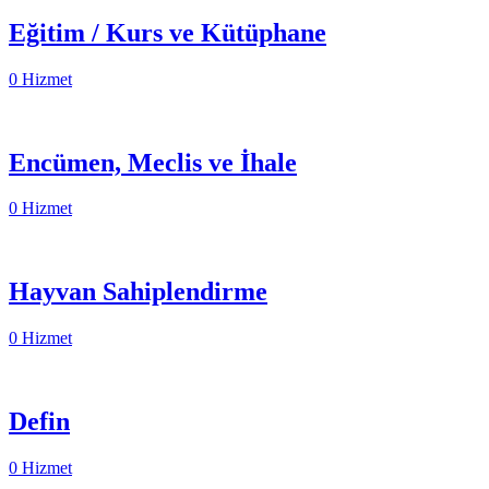
Eğitim / Kurs ve Kütüphane
0 Hizmet
Encümen, Meclis ve İhale
0 Hizmet
Hayvan Sahiplendirme
0 Hizmet
Defin
0 Hizmet