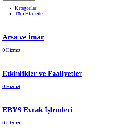
Kategoriler
Tüm Hizmetler
Arsa ve İmar
0 Hizmet
Etkinlikler ve Faaliyetler
0 Hizmet
EBYS Evrak İşlemleri
0 Hizmet