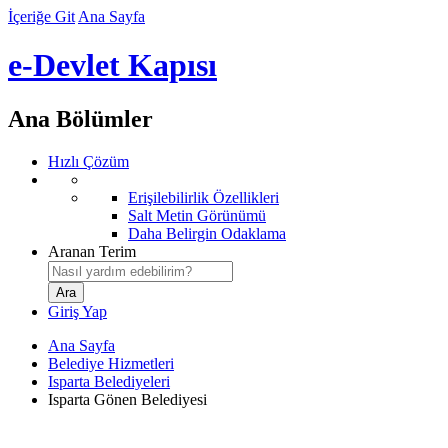
İçeriğe Git
Ana Sayfa
e-Devlet Kapısı
Ana Bölümler
Hızlı Çözüm
Erişilebilirlik Özellikleri
Salt Metin Görünümü
Daha Belirgin Odaklama
Aranan Terim
Giriş Yap
Ana Sayfa
Belediye Hizmetleri
Isparta Belediyeleri
Isparta Gönen Belediyesi