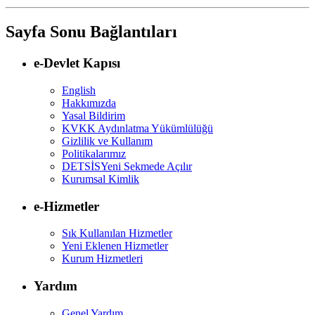
Sayfa Sonu Bağlantıları
e-Devlet Kapısı
English
Hakkımızda
Yasal Bildirim
KVKK Aydınlatma Yükümlülüğü
Gizlilik ve Kullanım
Politikalarımız
DETSİS
Yeni Sekmede Açılır
Kurumsal Kimlik
e-Hizmetler
Sık Kullanılan Hizmetler
Yeni Eklenen Hizmetler
Kurum Hizmetleri
Yardım
Genel Yardım