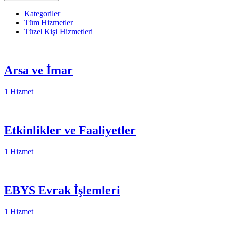
Kategoriler
Tüm Hizmetler
Tüzel Kişi Hizmetleri
Arsa ve İmar
1 Hizmet
Etkinlikler ve Faaliyetler
1 Hizmet
EBYS Evrak İşlemleri
1 Hizmet