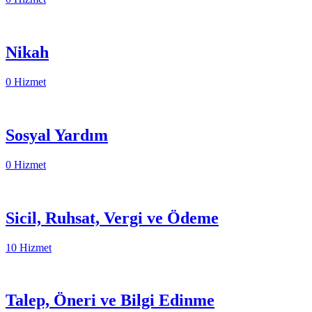
Nikah
0 Hizmet
Sosyal Yardım
0 Hizmet
Sicil, Ruhsat, Vergi ve Ödeme
10 Hizmet
Talep, Öneri ve Bilgi Edinme