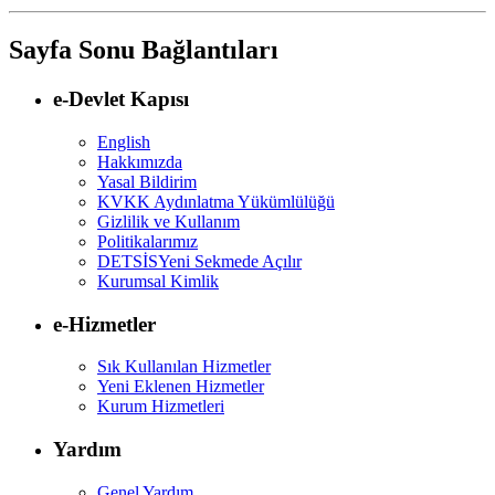
Sayfa Sonu Bağlantıları
e-Devlet Kapısı
English
Hakkımızda
Yasal Bildirim
KVKK Aydınlatma Yükümlülüğü
Gizlilik ve Kullanım
Politikalarımız
DETSİS
Yeni Sekmede Açılır
Kurumsal Kimlik
e-Hizmetler
Sık Kullanılan Hizmetler
Yeni Eklenen Hizmetler
Kurum Hizmetleri
Yardım
Genel Yardım