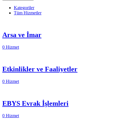
Kategoriler
Tüm Hizmetler
Arsa ve İmar
0 Hizmet
Etkinlikler ve Faaliyetler
0 Hizmet
EBYS Evrak İşlemleri
0 Hizmet