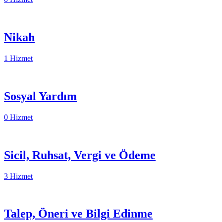
Nikah
1 Hizmet
Sosyal Yardım
0 Hizmet
Sicil, Ruhsat, Vergi ve Ödeme
3 Hizmet
Talep, Öneri ve Bilgi Edinme