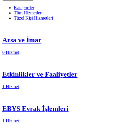
Kategoriler
Tüm Hizmetler
Tüzel Kişi Hizmetleri
Arsa ve İmar
0 Hizmet
Etkinlikler ve Faaliyetler
1 Hizmet
EBYS Evrak İşlemleri
1 Hizmet