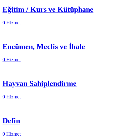
Eğitim / Kurs ve Kütüphane
0 Hizmet
Encümen, Meclis ve İhale
0 Hizmet
Hayvan Sahiplendirme
0 Hizmet
Defin
0 Hizmet