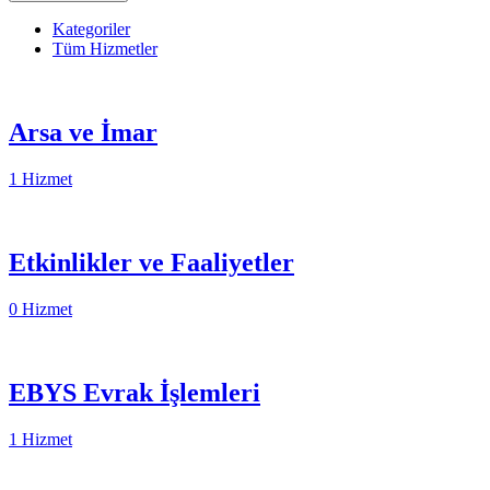
Kategoriler
Tüm Hizmetler
Arsa ve İmar
1 Hizmet
Etkinlikler ve Faaliyetler
0 Hizmet
EBYS Evrak İşlemleri
1 Hizmet