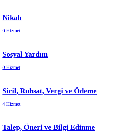
Nikah
0 Hizmet
Sosyal Yardım
0 Hizmet
Sicil, Ruhsat, Vergi ve Ödeme
4 Hizmet
Talep, Öneri ve Bilgi Edinme