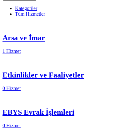
Kategoriler
Tüm Hizmetler
Arsa ve İmar
1 Hizmet
Etkinlikler ve Faaliyetler
0 Hizmet
EBYS Evrak İşlemleri
0 Hizmet