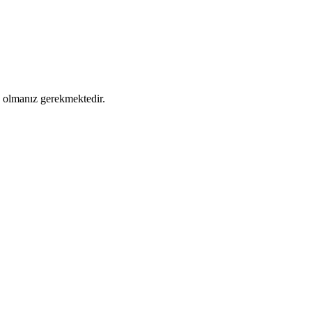
ş olmanız gerekmektedir.