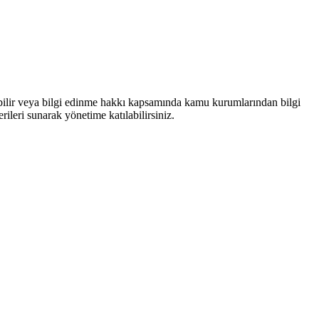
bilir veya bilgi edinme hakkı kapsamında kamu kurumlarından bilgi
rileri sunarak yönetime katılabilirsiniz.