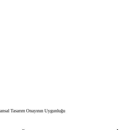
Mekansal Tasarım Onayının Uygunluğu