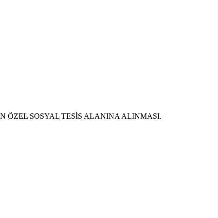
LİN ÖZEL SOSYAL TESİS ALANINA ALINMASI.