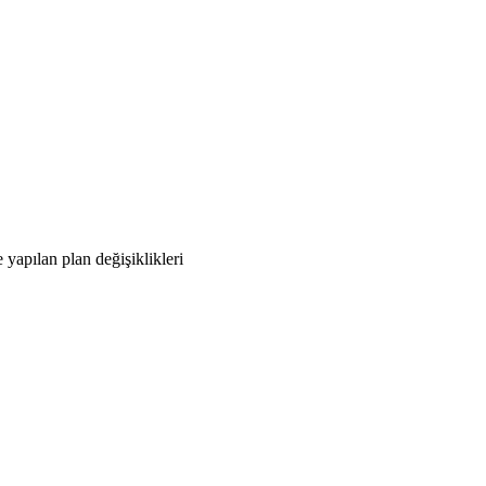
pılan plan değişiklikleri