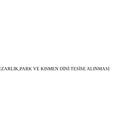
ZARLIK,PARK VE KISMEN DİNİ TESİSE ALINMASI